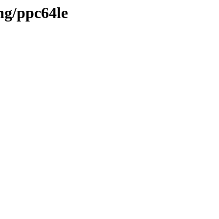
ng/ppc64le